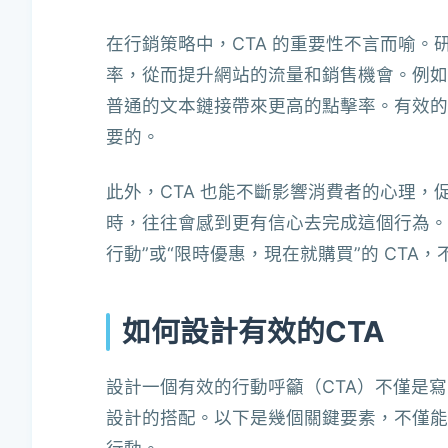
在行銷策略中，CTA 的重要性不言而喻。
率，從而提升網站的流量和銷售機會。例如
普通的文本鏈接帶來更高的點擊率。有效的 
要的。
此外，CTA 也能不斷影響消費者的心理
時，往往會感到更有信心去完成這個行為。
行動”或“限時優惠，現在就購買”的 CT
如何設計有效的CTA
設計一個有效的行動呼籲（CTA）不僅是
設計的搭配。以下是幾個關鍵要素，不僅能