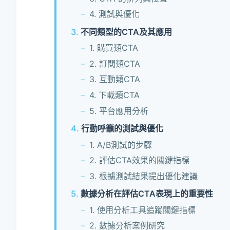
4. 測試與優化
不同類型的CTA及其應用
1. 購買類CTA
2. 訂閱類CTA
3. 互動類CTA
4. 下載類CTA
5. 平台應用分析
行動呼籲的測試與優化
1. A/B測試的步驟
2. 評估CTA效果的關鍵指標
3. 根據測試結果提出優化建議
數據分析在評估CTA表現上的重要性
1. 使用分析工具追蹤關鍵指標
2. 數據分析案例研究