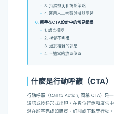
3. 持續監測和調整策略
4. 運用人工智慧與機器學習
新手在CTA設計中的常見錯誤
1. 語言模糊
2. 視覺不明確
3. 過於複雜的訊息
4. 不適當的放置位置
什麼是行動呼籲（CTA）
行動呼籲（Call to Action, 簡稱
短語或按鈕形式出現，在數位行銷和廣告中扮
潛在顧客完成如購買、訂閱或下載等行動，