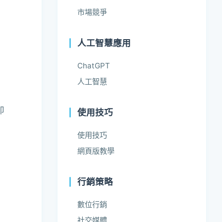
市場競爭
人工智慧應用
ChatGPT
人工智慧
即
使用技巧
使用技巧
網頁版教學
行銷策略
覺
數位行銷
使
社交媒體