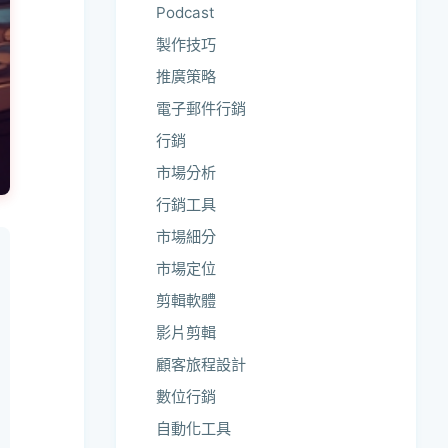
Podcast
製作技巧
推廣策略
電子郵件行銷
行銷
市場分析
行銷工具
市場細分
市場定位
剪輯軟體
影片剪輯
顧客旅程設計
數位行銷
自動化工具