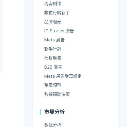
內容創作
數位行銷新手
品牌曝光
IG Stories 廣告
Meta 廣告
新手行銷
社群廣告
B2B 廣告
Meta 廣告受眾設定
受眾類型
數據驅動決策
的
市場分析
數據分析