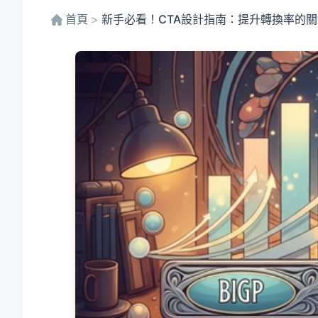
首頁
>
新手必看！CTA設計指南：提升轉換率的