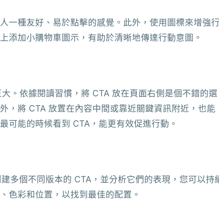
人一種友好、易於點擊的感覺。此外，使用圖標來增強
上添加小購物車圖示，有助於清晰地傳達行動意圖。
巨大。依據閱讀習慣，將 CTA 放在頁面右側是個不錯的選
，將 CTA 放置在內容中間或靠近關鍵資訊附近，也能
最可能的時候看到 CTA，能更有效促進行動。
過創建多個不同版本的 CTA，並分析它們的表現，您可以持
、色彩和位置，以找到最佳的配置。