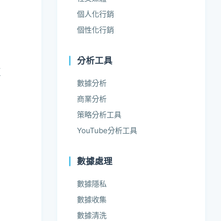
個人化行銷
個性化行銷
」
分析工具
更
數據分析
商業分析
策略分析工具
YouTube分析工具
數據處理
數據隱私
數據收集
，
數據清洗