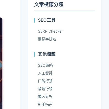
文章標籤分類
SEO工具
SERP Checker
關鍵字排名
其他標籤
SEO策略
人工智慧
口碑行銷
論壇行銷
顧客參與
新手指南