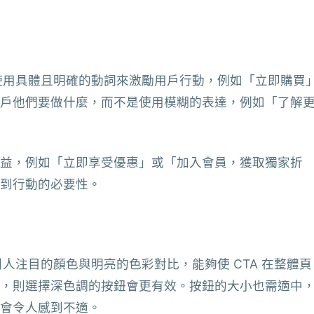
。使用具體且明確的動詞來激勵用戶行動，例如「立即購買
戶他們要做什麼，而不是使用模糊的表達，例如「了解
益，例如「立即享受優惠」或「加入會員，獲取獨家折
到行動的必要性。
引人注目的顏色與明亮的色彩對比，能夠使 CTA 在整體頁
，則選擇深色調的按鈕會更有效。按鈕的大小也需適中
會令人感到不適。