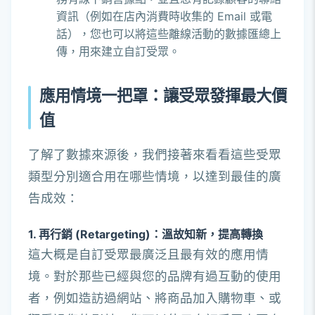
資訊（例如在店內消費時收集的 Email 或電
話），您也可以將這些離線活動的數據匯總上
傳，用來建立自訂受眾。
應用情境一把罩：讓受眾發揮最大價
值
了解了數據來源後，我們接著來看看這些受眾
類型分別適合用在哪些情境，以達到最佳的廣
告成效：
1. 再行銷 (Retargeting)：溫故知新，提高轉換
這大概是自訂受眾最廣泛且最有效的應用情
境。對於那些已經與您的品牌有過互動的使用
者，例如造訪過網站、將商品加入購物車、或