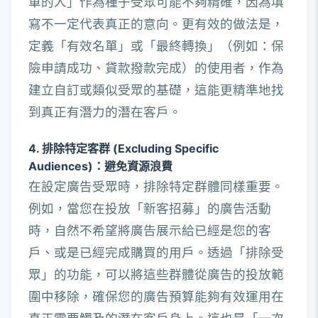
單的人」作為種子受眾可能不夠精確，因為填
寫不一定代表真正的意向。更有效的做法是，
定義「有效名單」或「最終轉換」（例如：保
險申請成功、貸款撥款完成）的使用者，作為
建立自訂或類似受眾的基礎，這能更精準地找
到真正有潛力的潛在客戶。
4. 排除特定客群 (Excluding Specific
Audiences)：避免資源浪費
在設定廣告受眾時，排除特定群體同樣重要。
例如，當您在投放「新客招募」的廣告活動
時，自然不希望將廣告展示給已經是您的客
戶、或是已經完成購買的用戶。透過「排除受
眾」的功能，可以將這些群體從廣告的投放範
圍中移除，確保您的廣告預算能夠有效運用在