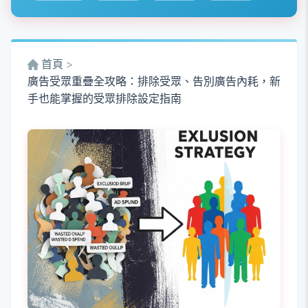
首頁
>
廣告受眾重疊全攻略：排除受眾、告別廣告內耗，新
手也能掌握的受眾排除設定指南