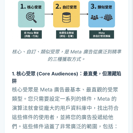
核心、自訂、類似受眾，是 Meta 廣告從廣泛到精準
的三種獲取方式。
1. 核心受眾 (Core Audiences)：最直覺，但潛藏陷
阱
核心受眾是 Meta 廣告最基本、最直觀的受眾
類型。您只需要設定一系列的條件，Meta 的
演算法就會從龐大的用戶資料庫中，找出符合
這些條件的使用者，並將您的廣告投遞給他
們。這些條件涵蓋了非常廣泛的範圍，包括：