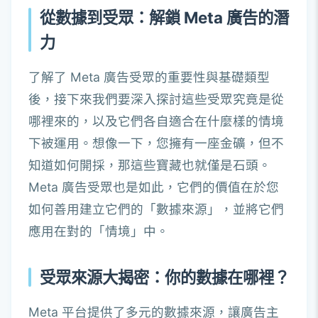
從數據到受眾：解鎖 Meta 廣告的潛
力
了解了 Meta 廣告受眾的重要性與基礎類型
後，接下來我們要深入探討這些受眾究竟是從
哪裡來的，以及它們各自適合在什麼樣的情境
下被運用。想像一下，您擁有一座金礦，但不
知道如何開採，那這些寶藏也就僅是石頭。
Meta 廣告受眾也是如此，它們的價值在於您
如何善用建立它們的「數據來源」，並將它們
應用在對的「情境」中。
受眾來源大揭密：你的數據在哪裡？
Meta 平台提供了多元的數據來源，讓廣告主