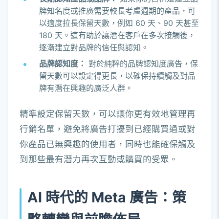
牌知名度或推廣需要較長考慮週期的產品，可
以適度拉長保留天數，例如 60 天、90 天甚至
180 天。這有助於讓潛在客戶在多次接觸後，
逐漸建立對品牌的信任與認知。
品牌認知度：
對於純粹的品牌認知度廣告，保
留天數可以設定得更長，以確保持續觸及對品
牌有潛在興趣的廣泛人群。
精準設定保留天數，可以讓你更有效地管理再
行銷名單，避免將廣告打擾到已經購買過或對
你產品已無興趣的使用者，同時也能確保觸及
到那些最有潛力再次互動或購買的受眾。
AI 時代的 Meta 廣告：策