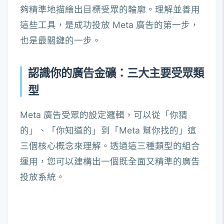
夠精準地描繪出目標受眾的輪廓。理解並善用
這些工具，是成功投放 Meta 廣告的第一步，
也是最關鍵的一步。
認識你的廣告金礦：三大主要受眾類
型
Meta 廣告受眾的設定邏輯，可以從「你猜
的」、「你知道的」到「Meta 幫你找的」這
三個核心概念來理解。透過這三種類型的組合
運用，您可以建構出一個既全面又精準的廣告
投放系統。