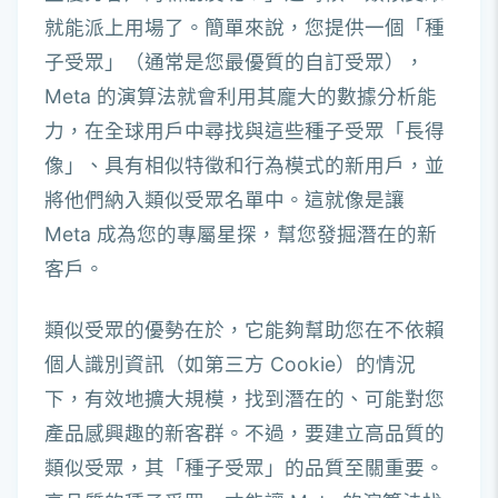
就能派上用場了。簡單來說，您提供一個「種
子受眾」（通常是您最優質的自訂受眾），
Meta 的演算法就會利用其龐大的數據分析能
力，在全球用戶中尋找與這些種子受眾「長得
像」、具有相似特徵和行為模式的新用戶，並
將他們納入類似受眾名單中。這就像是讓
Meta 成為您的專屬星探，幫您發掘潛在的新
客戶。
類似受眾的優勢在於，它能夠幫助您在不依賴
個人識別資訊（如第三方 Cookie）的情況
下，有效地擴大規模，找到潛在的、可能對您
產品感興趣的新客群。不過，要建立高品質的
類似受眾，其「種子受眾」的品質至關重要。