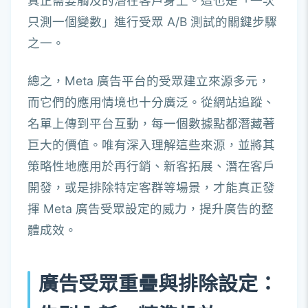
真正需要觸及的潛在客戶身上。這也是「一次
只測一個變數」進行受眾 A/B 測試的關鍵步驟
之一。
總之，Meta 廣告平台的受眾建立來源多元，
而它們的應用情境也十分廣泛。從網站追蹤、
名單上傳到平台互動，每一個數據點都潛藏著
巨大的價值。唯有深入理解這些來源，並將其
策略性地應用於再行銷、新客拓展、潛在客戶
開發，或是排除特定客群等場景，才能真正發
揮 Meta 廣告受眾設定的威力，提升廣告的整
體成效。
廣告受眾重疊與排除設定：