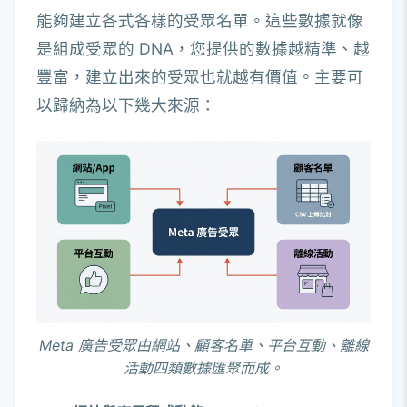
能夠建立各式各樣的受眾名單。這些數據就像
是組成受眾的 DNA，您提供的數據越精準、越
豐富，建立出來的受眾也就越有價值。主要可
以歸納為以下幾大來源：
Meta 廣告受眾由網站、顧客名單、平台互動、離線
活動四類數據匯聚而成。