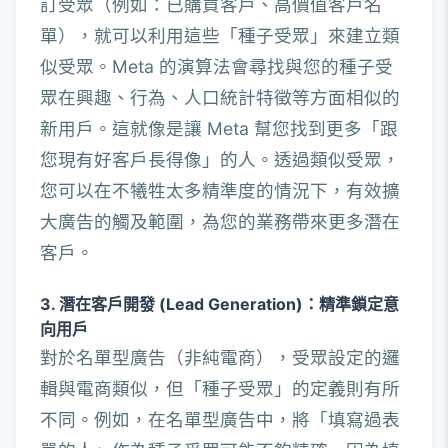
訂受眾（例如：已購買客戶、高價值客戶名
單），就可以利用這些「種子受眾」來建立類
似受眾。Meta 的演算法會尋找與您的種子受
眾在興趣、行為、人口統計特徵等方面相似的
新用戶。這就像是讓 Meta 幫您找到更多「跟
您現有好客戶長得像」的人。透過類似受眾，
您可以在不犧牲太多精準度的情況下，有效擴
大廣告的觸及範圍，為您的業務帶來更多潛在
客戶。
3. 潛在客戶開發 (Lead Generation)：精準鎖定意
向用戶
對於名單型廣告（非純電商），受眾設定的邏
輯與電商類似，但「種子受眾」的定義則有所
不同。例如，在名單型廣告中，將「填寫過表