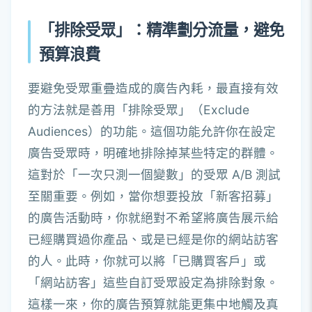
「排除受眾」：精準劃分流量，避免
預算浪費
要避免受眾重疊造成的廣告內耗，最直接有效
的方法就是善用「排除受眾」（Exclude
Audiences）的功能。這個功能允許你在設定
廣告受眾時，明確地排除掉某些特定的群體。
這對於「一次只測一個變數」的受眾 A/B 測試
至關重要。例如，當你想要投放「新客招募」
的廣告活動時，你就絕對不希望將廣告展示給
已經購買過你產品、或是已經是你的網站訪客
的人。此時，你就可以將「已購買客戶」或
「網站訪客」這些自訂受眾設定為排除對象。
這樣一來，你的廣告預算就能更集中地觸及真