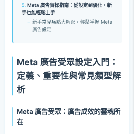
Meta 廣告實操指南：從設定到優化，新
手也能輕鬆上手
新手常見痛點大解密，輕鬆掌握 Meta
廣告設定
Meta 廣告受眾設定入門：
定義、重要性與常見類型解
析
Meta 廣告受眾：廣告成效的靈魂所
在