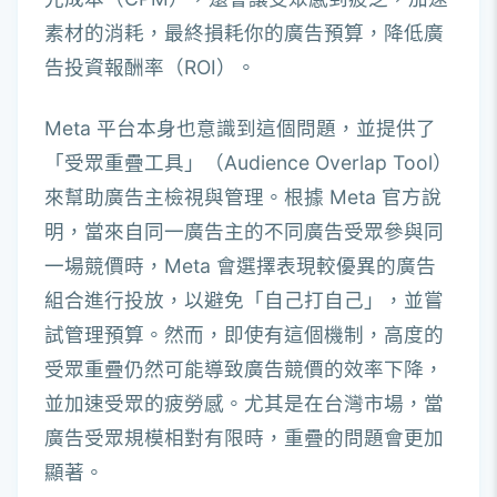
素材的消耗，最終損耗你的廣告預算，降低廣
告投資報酬率（ROI）。
Meta 平台本身也意識到這個問題，並提供了
「受眾重疊工具」（Audience Overlap Tool）
來幫助廣告主檢視與管理。根據 Meta 官方說
明，當來自同一廣告主的不同廣告受眾參與同
一場競價時，Meta 會選擇表現較優異的廣告
組合進行投放，以避免「自己打自己」，並嘗
試管理預算。然而，即使有這個機制，高度的
受眾重疊仍然可能導致廣告競價的效率下降，
並加速受眾的疲勞感。尤其是在台灣市場，當
廣告受眾規模相對有限時，重疊的問題會更加
顯著。