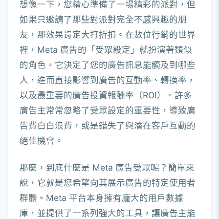
想像一下，您精心準備了一場精彩的派對，但
如果只邀請了那些對派對完全不感興趣的朋
友，那效果肯定大打折扣。在數位行銷的世界
裡，Meta 廣告的「受眾設定」就扮演著類似
的角色。它決定了您的廣告訊息能觸及到哪些
人，進而直接影響到廣告的互動率、轉換率，
以及最重要的廣告投資報酬率（ROI）。許多
廣告主常常忽略了受眾設定的重要性，導致廣
告費白白浪費，或是錯失了與潛在客戶互動的
絕佳機會。
那麼，到底什麼是 Meta 廣告受眾呢？簡單來
說，它就是您希望向其展示廣告的特定使用者
群體。Meta 平台本身擁有龐大的用戶數據
庫，並提供了一系列強大的工具，讓廣告主能