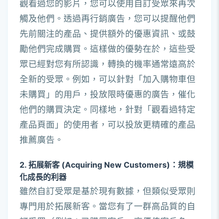
觀看過您的影片，您可以使用自訂受眾來再次
觸及他們。透過再行銷廣告，您可以提醒他們
先前關注的產品、提供額外的優惠資訊、或鼓
勵他們完成購買。這樣做的優勢在於，這些受
眾已經對您有所認識，轉換的機率通常遠高於
全新的受眾。例如，可以針對「加入購物車但
未購買」的用戶，投放限時優惠的廣告，催化
他們的購買決定。同樣地，針對「觀看過特定
產品頁面」的使用者，可以投放更精確的產品
推薦廣告。
2. 拓展新客 (Acquiring New Customers)：規模
化成長的利器
雖然自訂受眾是基於現有數據，但類似受眾則
專門用於拓展新客。當您有了一群高品質的自