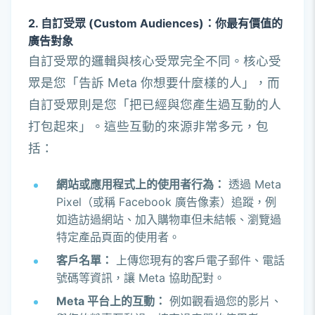
2. 自訂受眾 (Custom Audiences)：你最有價值的
廣告對象
自訂受眾的邏輯與核心受眾完全不同。核心受
眾是您「告訴 Meta 你想要什麼樣的人」，而
自訂受眾則是您「把已經與您產生過互動的人
打包起來」。這些互動的來源非常多元，包
括：
網站或應用程式上的使用者行為：
透過 Meta
Pixel（或稱 Facebook 廣告像素）追蹤，例
如造訪過網站、加入購物車但未結帳、瀏覽過
特定產品頁面的使用者。
客戶名單：
上傳您現有的客戶電子郵件、電話
號碼等資訊，讓 Meta 協助配對。
Meta 平台上的互動：
例如觀看過您的影片、