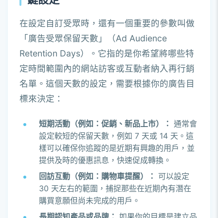
在設定自訂受眾時，還有一個重要的參數叫做
「廣告受眾保留天數」（Ad Audience
Retention Days）。它指的是你希望將哪些特
定時間範圍內的網站訪客或互動者納入再行銷
名單。這個天數的設定，需要根據你的廣告目
標來決定：
短期活動（例如：促銷、新品上市）：
通常會
設定較短的保留天數，例如 7 天或 14 天。這
樣可以確保你追蹤的是近期有興趣的用戶，並
提供及時的優惠訊息，快速促成轉換。
回訪互動（例如：購物車提醒）：
可以設定
30 天左右的範圍，捕捉那些在近期內有潛在
購買意願但尚未完成的用戶。
長期認知產品或品牌：
如果你的目標是建立品