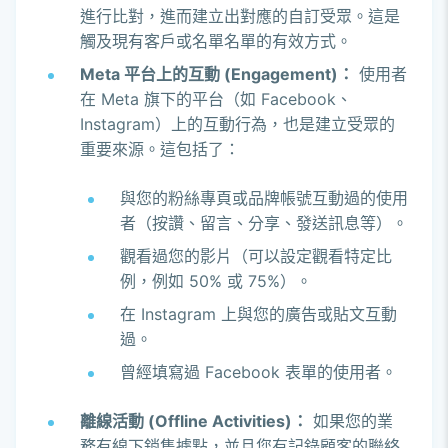
進行比對，進而建立出對應的自訂受眾。這是
觸及現有客戶或名單名單的有效方式。
Meta 平台上的互動 (Engagement)：
使用者
在 Meta 旗下的平台（如 Facebook、
Instagram）上的互動行為，也是建立受眾的
重要來源。這包括了：
與您的粉絲專頁或品牌帳號互動過的使用
者（按讚、留言、分享、發送訊息等）。
觀看過您的影片（可以設定觀看特定比
例，例如 50% 或 75%）。
在 Instagram 上與您的廣告或貼文互動
過。
曾經填寫過 Facebook 表單的使用者。
離線活動 (Offline Activities)：
如果您的業
務有線下銷售據點，並且您有記錄顧客的聯絡