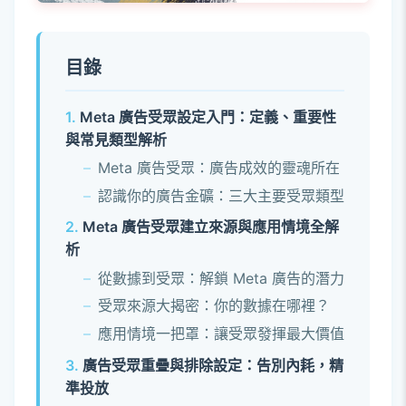
目錄
Meta 廣告受眾設定入門：定義、重要性
與常見類型解析
Meta 廣告受眾：廣告成效的靈魂所在
認識你的廣告金礦：三大主要受眾類型
Meta 廣告受眾建立來源與應用情境全解
析
從數據到受眾：解鎖 Meta 廣告的潛力
受眾來源大揭密：你的數據在哪裡？
應用情境一把罩：讓受眾發揮最大價值
廣告受眾重疊與排除設定：告別內耗，精
準投放