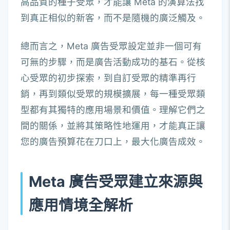
高品質的種子受眾，才能讓 Meta 的演算法找
到真正相似的新客，而不是隨機的廣泛觸及。
總而言之，Meta 廣告受眾設定並非一個可有
可無的步驟，而是廣告活動成功的基石。從核
心受眾的初步探索，到自訂受眾的精準再行
銷，再到類似受眾的規模擴展，每一種受眾類
型都有其獨特的應用場景和價值。理解它們之
間的關係，並將其策略性地運用，才能真正讓
您的廣告預算花在刀口上，最大化廣告成效。
Meta 廣告受眾建立來源與
應用情境全解析