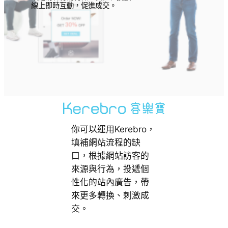
線上即時互動，促進成交。
你可以運用Kerebro，
填補網站流程的缺
口，根據網站訪客的
來源與行為，投遞個
性化的站內廣告，帶
來更多轉換、刺激成
交。