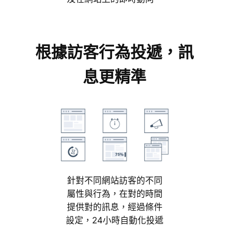
根據訪客行為投遞，訊
息更精準
針對不同網站訪客的不同
屬性與行為，在對的時間
提供對的訊息，經過條件
設定，24小時自動化投遞