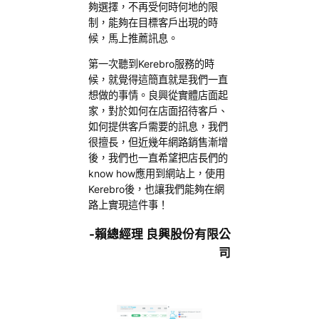
夠選擇，不再受何時何地的限
制，能夠在目標客戶出現的時
候，馬上推薦訊息。
第一次聽到Kerebro服務的時
候，就覺得這簡直就是我們一直
想做的事情。良興從實體店面起
家，對於如何在店面招待客戶、
如何提供客戶需要的訊息，我們
很擅長，但近幾年網路銷售漸增
後，我們也一直希望把店長們的
know how應用到網站上，使用
Kerebro後，也讓我們能夠在網
路上實現這件事！
-賴總經理 良興股份有限公
司