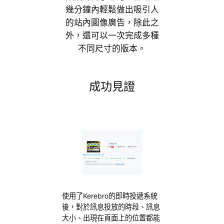
幾分鐘內輕鬆做出吸引人
的站內圖像廣告，除此之
外，還可以一次完成多種
不同尺寸的版本。
成功見證
使用了Kerebro的即時投遞系統
後，對於訊息投放的時段、訊息
大小、出現在頁面上的位置都能