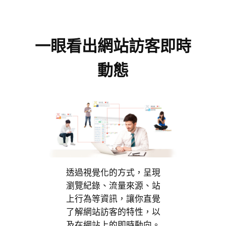
一眼看出網站訪客即時
動態
透過視覺化的方式，呈現
瀏覽紀錄、流量來源、站
上行為等資訊，讓你直覺
了解網站訪客的特性，以
及在網站上的即時動向。