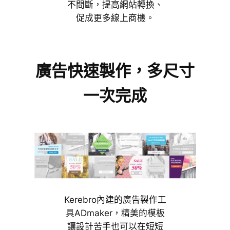
不間斷，提高網站轉換、
促成更多線上商機。
廣告快速製作，多尺寸
一次完成
Kerebro內建的廣告製作工
具ADmaker，精美的模板
讓設計苦手也可以在短短