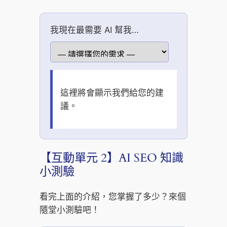
我現在最需要 AI 幫我…
這裡將會顯示我們給您的建
議。
【互動單元 2】AI SEO 知識
小測驗
看完上面的介紹，您掌握了多少？來個
隨堂小測驗吧！