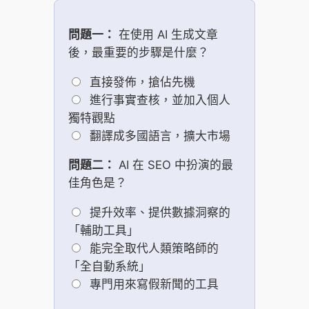
問題一：
在使用 AI 生成文章
後，最重要的步驟是什麼？
直接發佈，搶佔先機
進行事實查核，並加入個人
獨特觀點
翻譯成多國語言，擴大市場
問題二：
AI 在 SEO 中扮演的最
佳角色是？
提升效率、提供數據洞察的
「輔助工具」
能完全取代人類策略師的
「全自動系統」
專門用來寫假新聞的工具