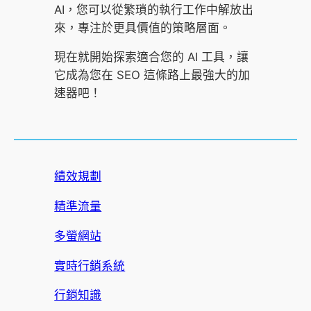
AI，您可以從繁瑣的執行工作中解放出
來，專注於更具價值的策略層面。
現在就開始探索適合您的 AI 工具，讓
它成為您在 SEO 這條路上最強大的加
速器吧！
績效規劃
精準流量
多螢網站
實時行銷系統
行銷知識