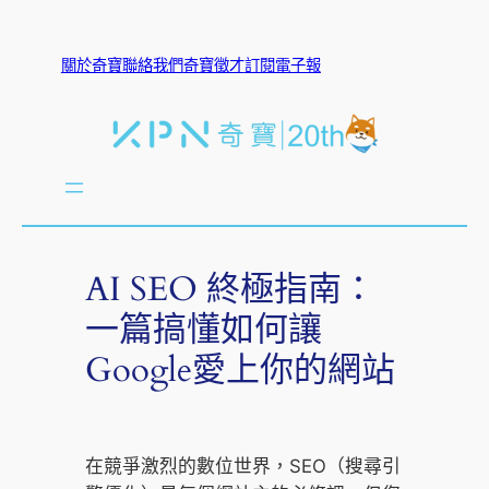
關於奇寶
聯絡我們
奇寶徵才
訂閱電子報
AI SEO 終極指南：
一篇搞懂如何讓
Google愛上你的網站
在競爭激烈的數位世界，SEO（搜尋引