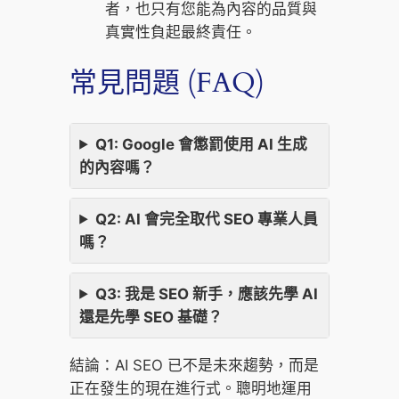
者，也只有您能為內容的品質與
真實性負起最終責任。
常見問題 (FAQ)
Q1: Google 會懲罰使用 AI 生成
的內容嗎？
Q2: AI 會完全取代 SEO 專業人員
嗎？
Q3: 我是 SEO 新手，應該先學 AI
還是先學 SEO 基礎？
結論：AI SEO 已不是未來趨勢，而是
正在發生的現在進行式。聰明地運用