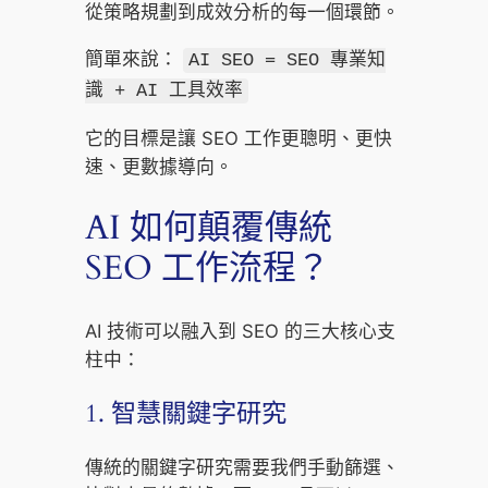
從策略規劃到成效分析的每一個環節。
簡單來說：
AI SEO = SEO 專業知
識 + AI 工具效率
它的目標是讓 SEO 工作更聰明、更快
速、更數據導向。
AI 如何顛覆傳統
SEO 工作流程？
AI 技術可以融入到 SEO 的三大核心支
柱中：
1. 智慧關鍵字研究
傳統的關鍵字研究需要我們手動篩選、