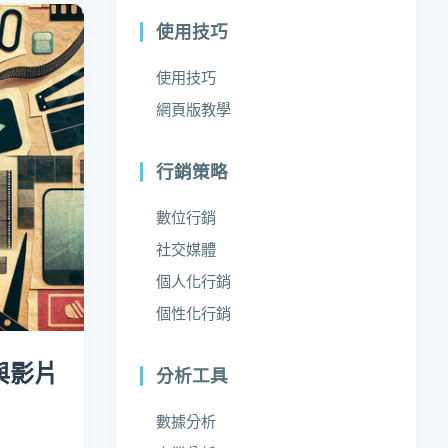
使用技巧
使用技巧
網頁版教學
行銷策略
數位行銷
社交媒體
個人化行銷
個性化行銷
與影片
分析工具
數據分析