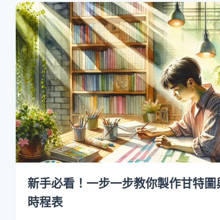
新手必看！一步一步教你製作甘特圖
時程表