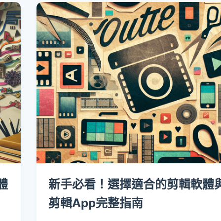
體
新手必看！選擇適合的剪輯軟體
剪輯App完整指南