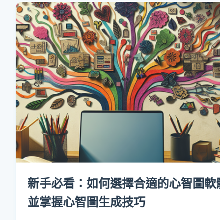
新手必看：如何選擇合適的心智圖軟
並掌握心智圖生成技巧