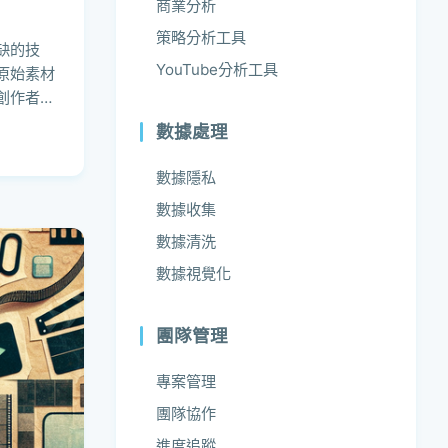
商業分析
策略分析工具
缺的技
YouTube分析工具
原始素材
創作者可
數據處理
數據隱私
數據收集
數據清洗
數據視覺化
團隊管理
專案管理
團隊協作
進度追蹤