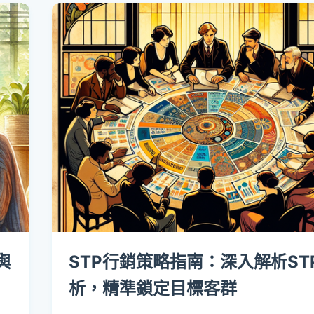
與
STP行銷策略指南：深入解析ST
析，精準鎖定目標客群