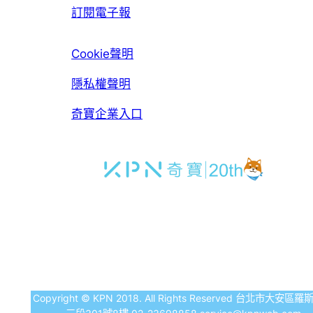
訂閱電子報
Cookie聲明
隱私權聲明
奇寶企業入口
Copyright © KPN 2018. All Rights Reserved 台北市大安區