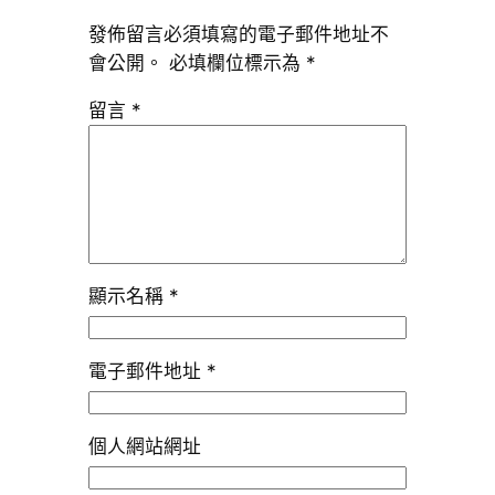
發佈留言必須填寫的電子郵件地址不
會公開。
必填欄位標示為
*
留言
*
顯示名稱
*
電子郵件地址
*
個人網站網址