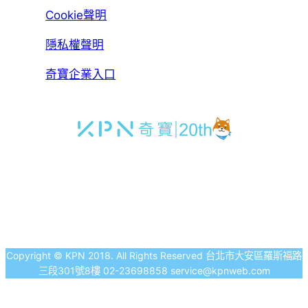
Cookie聲明
隱私權聲明
奇寶企業入口
Copyright © KPN 2018. All Rights Reserved 台北市大安區羅斯福路
三段301號8樓 02-23698858 service@kpnweb.com