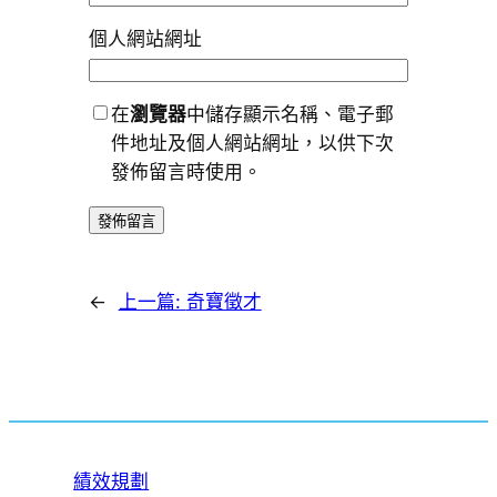
個人網站網址
在
瀏覽器
中儲存顯示名稱、電子郵
件地址及個人網站網址，以供下次
發佈留言時使用。
←
上一篇:
奇寶徵才
績效規劃