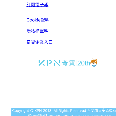
訂閱電子報
Cookie聲明
隱私權聲明
奇寶企業入口
Copyright © KPN 2018. All Rights Reserved 台北市大安區