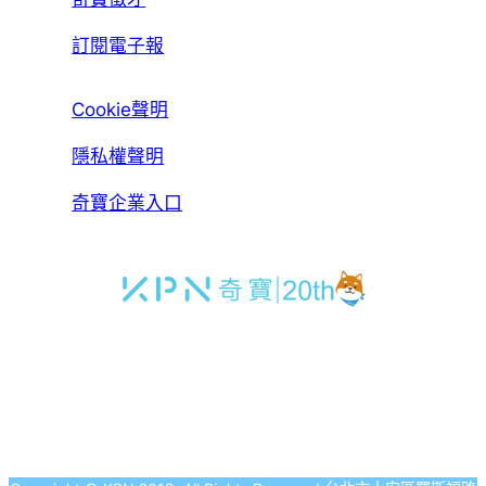
訂閱電子報
Cookie聲明
隱私權聲明
奇寶企業入口