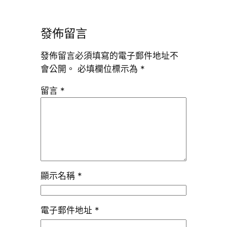
發佈留言
發佈留言必須填寫的電子郵件地址不
會公開。
必填欄位標示為
*
留言
*
顯示名稱
*
電子郵件地址
*