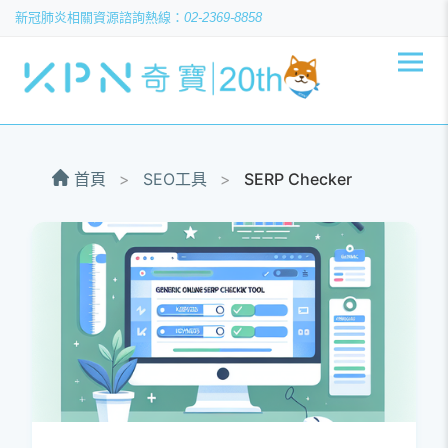
新冠肺炎相關資源
02-2369-8858
首頁
>
SEO工具
>
SERP Checker