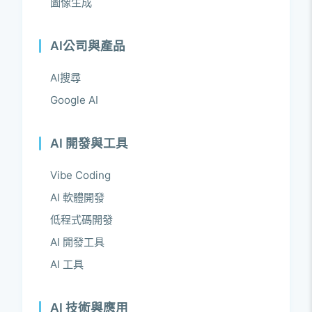
圖像生成
AI公司與產品
AI搜尋
Google AI
AI 開發與工具
Vibe Coding
AI 軟體開發
低程式碼開發
AI 開發工具
AI 工具
AI 技術與應用