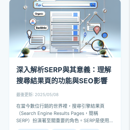
深入解析SERP與其意義：理解
搜尋結果頁的功能與SEO影響
最後更新: 2025/05/08
在當今數位行銷的世界裡，搜尋引擎結果頁
（Search Engine Results Pages，簡稱
SERP）扮演著至關重要的角色。SERP是使用者
在輸入關鍵字後，搜尋引擎所回傳的結果頁面，