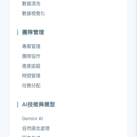
數據清洗
數據視覺化
團隊管理
專案管理
團隊協作
進度追蹤
時間管理
任務分配
AI技術與模型
Gemini AI
自然語言處理