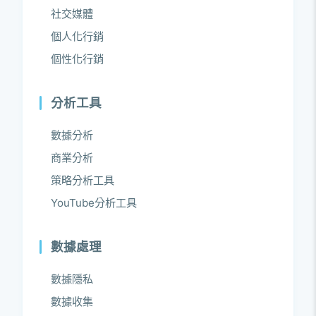
社交媒體
個人化行銷
個性化行銷
分析工具
數據分析
商業分析
策略分析工具
YouTube分析工具
數據處理
數據隱私
數據收集