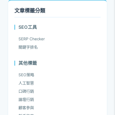
文章標籤分類
SEO工具
SERP Checker
關鍵字排名
其他標籤
SEO策略
人工智慧
口碑行銷
論壇行銷
顧客參與