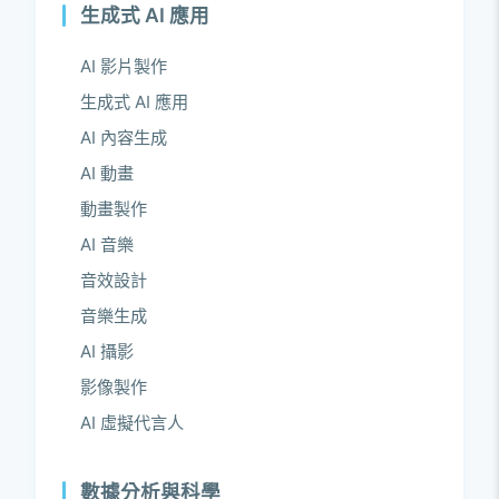
生成式 AI 應用
AI 影片製作
生成式 AI 應用
AI 內容生成
AI 動畫
動畫製作
AI 音樂
音效設計
音樂生成
AI 攝影
影像製作
AI 虛擬代言人
數據分析與科學