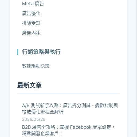
Meta 廣告
廣告優化
排除受眾
廣告內耗
行銷策略與執行
數據驅動決策
最新文章
A/B 測試新手攻略：廣告拆分測試、變數控制與
投放優化流程全解析
2026/05/26
B2B 廣告全攻略：掌握 Facebook 受眾設定，
精準開發企業客戶！