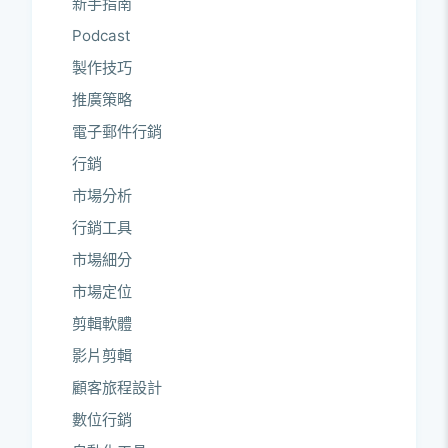
新手指南
Podcast
製作技巧
推廣策略
電子郵件行銷
行銷
市場分析
行銷工具
市場細分
市場定位
剪輯軟體
影片剪輯
顧客旅程設計
數位行銷