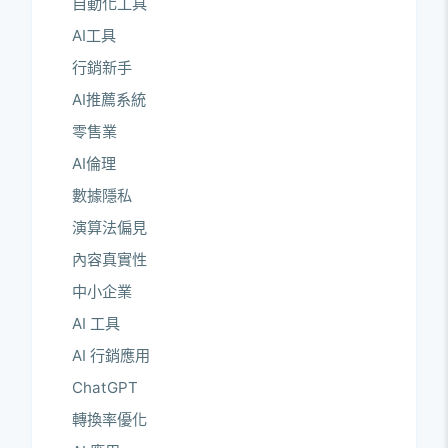
自動化工具
AI工具
行銷新手
AI推薦系統
零售業
AI倫理
數據隱私
演算法偏見
內容真實性
中小企業
AI 工具
AI 行銷應用
ChatGPT
轉換率優化