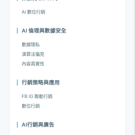
AI 數位行銷
AI 倫理與數據安全
數據隱私
演算法偏見
內容真實性
行銷策略與應用
FB IG 聯動行銷
數位行銷
AI行銷與廣告