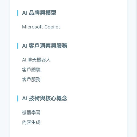
AI 品牌與模型
Microsoft Copilot
AI 客戶洞察與服務
AI 聊天機器人
客戶體驗
客戶服務
AI 技術與核心概念
機器學習
內容生成