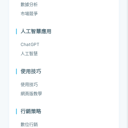
數據分析
市場競爭
人工智慧應用
ChatGPT
人工智慧
使用技巧
使用技巧
網頁版教學
行銷策略
數位行銷