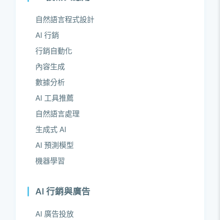
自然語言程式設計
AI 行銷
行銷自動化
內容生成
數據分析
AI 工具推薦
自然語言處理
生成式 AI
AI 預測模型
機器學習
AI 行銷與廣告
AI 廣告投放