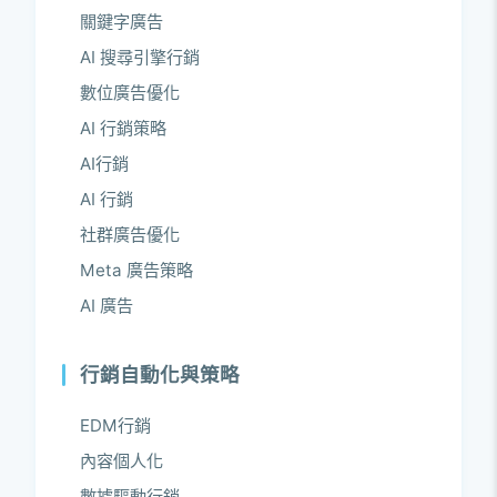
關鍵字廣告
AI 搜尋引擎行銷
數位廣告優化
AI 行銷策略
AI行銷
AI 行銷
社群廣告優化
Meta 廣告策略
AI 廣告
行銷自動化與策略
EDM行銷
內容個人化
數據驅動行銷