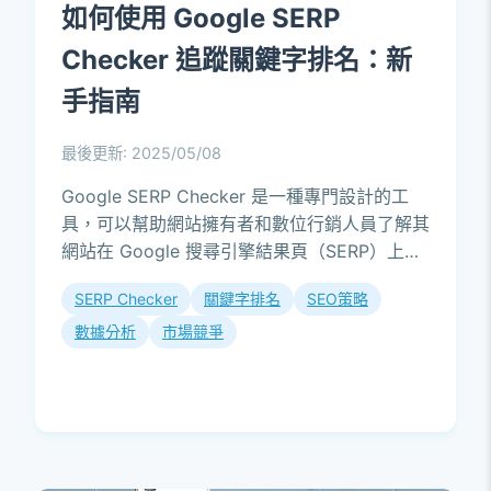
如何使用 Google SERP
Checker 追蹤關鍵字排名：新
手指南
最後更新: 2025/05/08
Google SERP Checker 是一種專門設計的工
具，可以幫助網站擁有者和數位行銷人員了解其
網站在 Google 搜尋引擎結果頁（SERP）上的
表現。透過這個工具，使用者可以查詢特定關鍵
SERP Checker
關鍵字排名
SEO策略
字的排...
數據分析
市場競爭