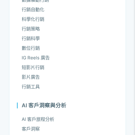
行銷自動化
科學化行銷
行銷策略
行銷科學
數位行銷
IG Reels 廣告
短影片行銷
影片廣告
行銷工具
AI 客戶洞察與分析
AI 客戶旅程分析
客戶洞察