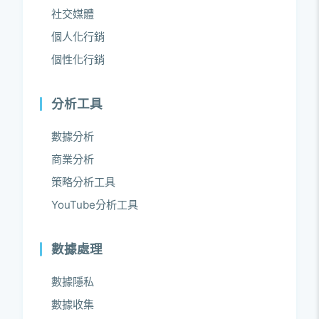
社交媒體
個人化行銷
個性化行銷
分析工具
數據分析
商業分析
策略分析工具
YouTube分析工具
數據處理
數據隱私
數據收集