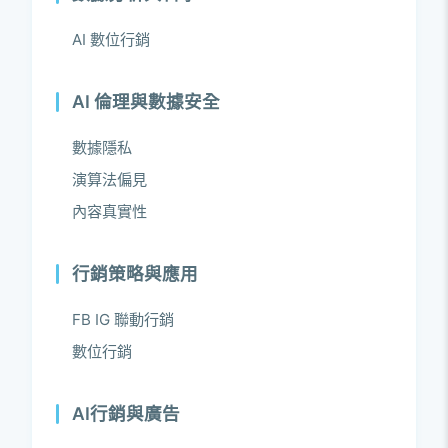
AI 數位行銷
AI 倫理與數據安全
數據隱私
演算法偏見
內容真實性
行銷策略與應用
FB IG 聯動行銷
數位行銷
AI行銷與廣告