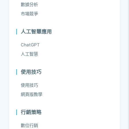
數據分析
市場競爭
人工智慧應用
ChatGPT
人工智慧
使用技巧
使用技巧
網頁版教學
行銷策略
數位行銷