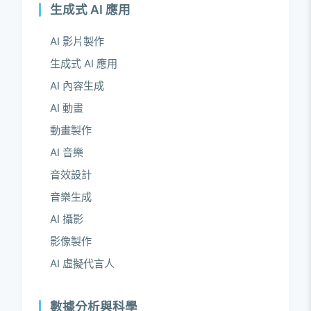
生成式 AI 應用
AI 影片製作
生成式 AI 應用
AI 內容生成
AI 動畫
動畫製作
AI 音樂
音效設計
音樂生成
AI 攝影
影像製作
AI 虛擬代言人
數據分析與科學