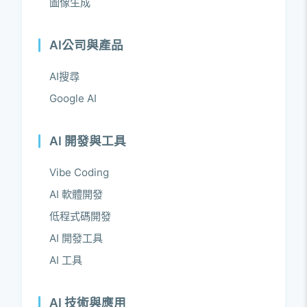
圖像生成
AI公司與產品
AI搜尋
Google AI
AI 開發與工具
Vibe Coding
AI 軟體開發
低程式碼開發
AI 開發工具
AI 工具
AI 技術與應用