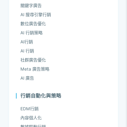
關鍵字廣告
AI 搜尋引擎行銷
數位廣告優化
AI 行銷策略
AI行銷
AI 行銷
社群廣告優化
Meta 廣告策略
AI 廣告
行銷自動化與策略
EDM行銷
內容個人化
數據驅動行銷