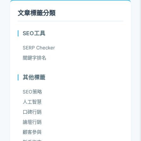
文章標籤分類
SEO工具
SERP Checker
關鍵字排名
其他標籤
SEO策略
人工智慧
口碑行銷
論壇行銷
顧客參與