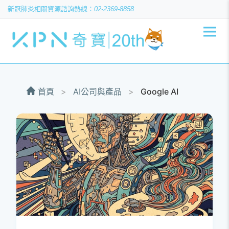
新冠肺炎相關資源
02-2369-8858
首頁
>
AI公司與產品
>
Google AI