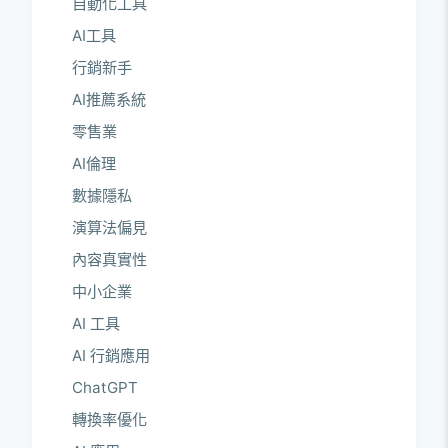
自動化工具
AI工具
行銷新手
AI推薦系統
零售業
AI倫理
數據隱私
演算法偏見
內容真實性
中小企業
AI 工具
AI 行銷應用
ChatGPT
轉換率優化