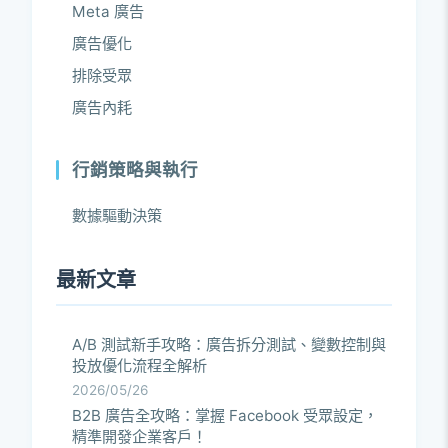
Meta 廣告
廣告優化
排除受眾
廣告內耗
行銷策略與執行
數據驅動決策
最新文章
A/B 測試新手攻略：廣告拆分測試、變數控制與
投放優化流程全解析
2026/05/26
B2B 廣告全攻略：掌握 Facebook 受眾設定，
精準開發企業客戶！