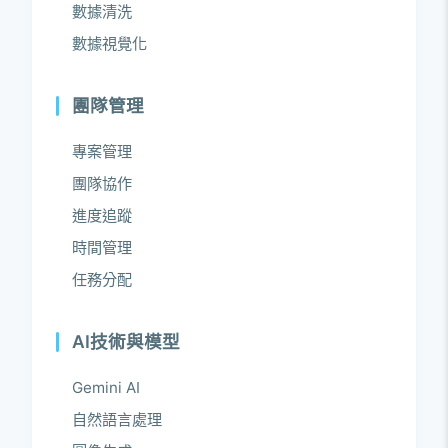
數據清洗
數據視覺化
團隊管理
專案管理
團隊協作
進度追蹤
時間管理
任務分配
AI技術與模型
Gemini AI
自然語言處理