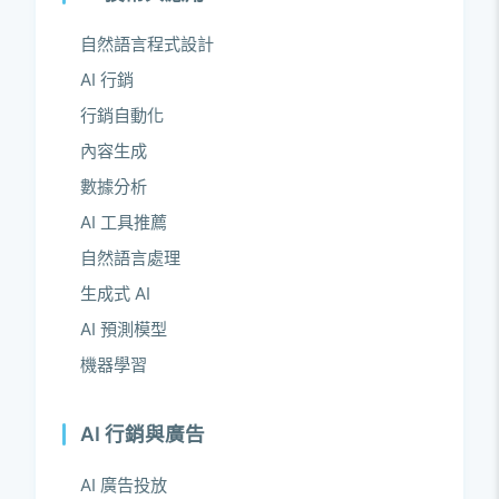
自然語言程式設計
AI 行銷
行銷自動化
內容生成
數據分析
AI 工具推薦
自然語言處理
生成式 AI
AI 預測模型
機器學習
AI 行銷與廣告
AI 廣告投放