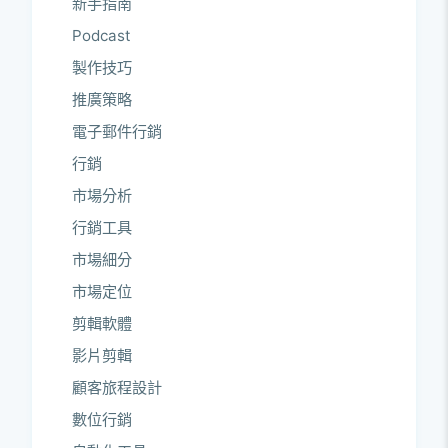
新手指南
Podcast
製作技巧
推廣策略
電子郵件行銷
行銷
市場分析
行銷工具
市場細分
市場定位
剪輯軟體
影片剪輯
顧客旅程設計
數位行銷