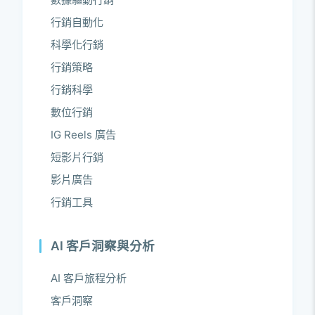
行銷自動化
科學化行銷
行銷策略
行銷科學
數位行銷
IG Reels 廣告
短影片行銷
影片廣告
行銷工具
AI 客戶洞察與分析
AI 客戶旅程分析
客戶洞察