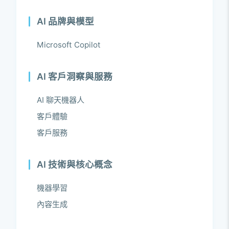
AI 品牌與模型
Microsoft Copilot
AI 客戶洞察與服務
AI 聊天機器人
客戶體驗
客戶服務
AI 技術與核心概念
機器學習
內容生成