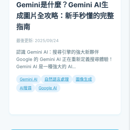
Gemini是什麼？Gemini AI生
成圖片全攻略：新手秒懂的完整
指南
最後更新: 2025/09/24
認識 Gemini AI：搜尋引擎的強大新夥伴
Google 的 Gemini AI 正在重新定義搜尋體驗！
Gemini AI 是一種強大的 AI...
Gemini AI
自然語言處理
圖像生成
AI搜尋
Google AI