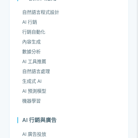
自然語言程式設計
AI 行銷
行銷自動化
內容生成
數據分析
AI 工具推薦
自然語言處理
生成式 AI
AI 預測模型
機器學習
AI 行銷與廣告
AI 廣告投放