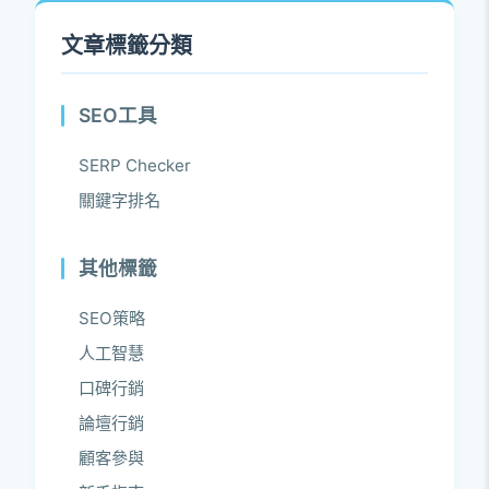
文章標籤分類
SEO工具
SERP Checker
關鍵字排名
其他標籤
SEO策略
人工智慧
口碑行銷
論壇行銷
顧客參與