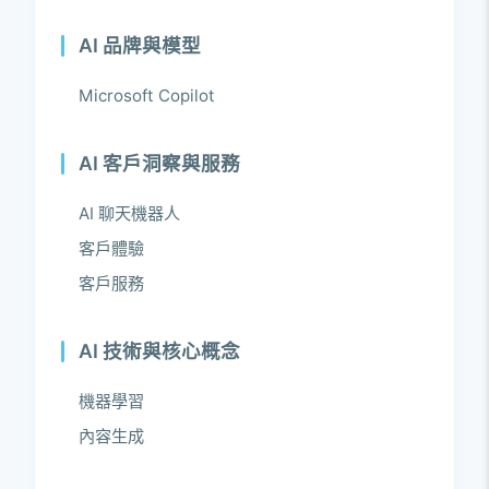
AI 品牌與模型
Microsoft Copilot
AI 客戶洞察與服務
AI 聊天機器人
客戶體驗
客戶服務
AI 技術與核心概念
機器學習
內容生成