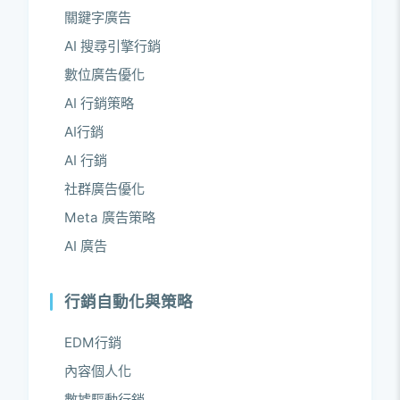
關鍵字廣告
AI 搜尋引擎行銷
數位廣告優化
AI 行銷策略
AI行銷
AI 行銷
社群廣告優化
Meta 廣告策略
AI 廣告
行銷自動化與策略
EDM行銷
內容個人化
數據驅動行銷