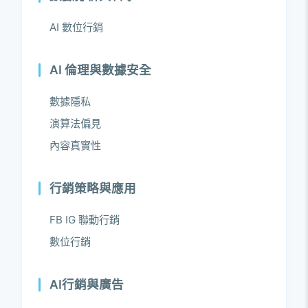
AI 數位行銷
AI 倫理與數據安全
數據隱私
演算法偏見
內容真實性
行銷策略與應用
FB IG 聯動行銷
數位行銷
AI行銷與廣告