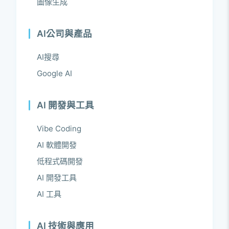
圖像生成
AI公司與產品
AI搜尋
Google AI
AI 開發與工具
Vibe Coding
AI 軟體開發
低程式碼開發
AI 開發工具
AI 工具
AI 技術與應用