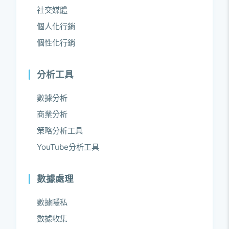
社交媒體
個人化行銷
個性化行銷
分析工具
數據分析
商業分析
策略分析工具
YouTube分析工具
數據處理
數據隱私
數據收集