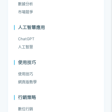
數據分析
市場競爭
人工智慧應用
ChatGPT
人工智慧
使用技巧
使用技巧
網頁版教學
行銷策略
數位行銷