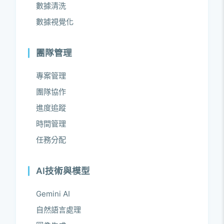
數據清洗
數據視覺化
團隊管理
專案管理
團隊協作
進度追蹤
時間管理
任務分配
AI技術與模型
Gemini AI
自然語言處理