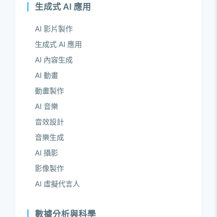
生成式 AI 應用
AI 影片製作
生成式 AI 應用
AI 內容生成
AI 動畫
動畫製作
AI 音樂
音效設計
音樂生成
AI 攝影
影像製作
AI 虛擬代言人
數據分析與科學