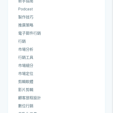
新手指南
Podcast
製作技巧
推廣策略
電子郵件行銷
行銷
市場分析
行銷工具
市場細分
市場定位
剪輯軟體
影片剪輯
顧客旅程設計
數位行銷