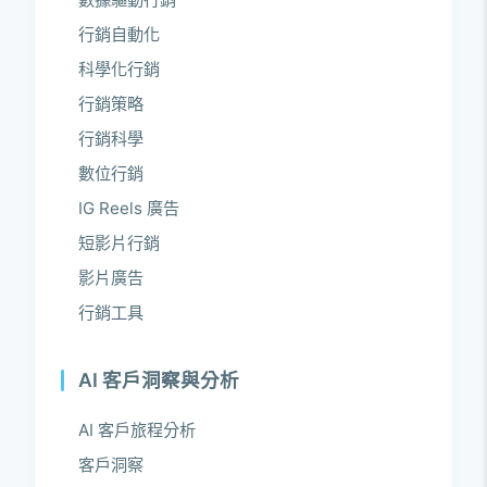
行銷自動化
科學化行銷
行銷策略
行銷科學
數位行銷
IG Reels 廣告
短影片行銷
影片廣告
行銷工具
AI 客戶洞察與分析
AI 客戶旅程分析
客戶洞察