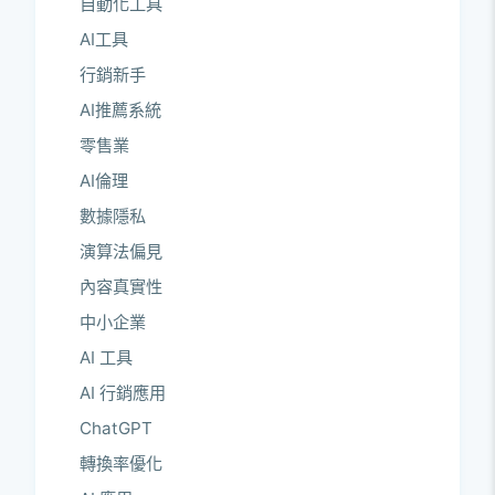
自動化工具
AI工具
行銷新手
AI推薦系統
零售業
AI倫理
數據隱私
演算法偏見
內容真實性
中小企業
AI 工具
AI 行銷應用
ChatGPT
轉換率優化