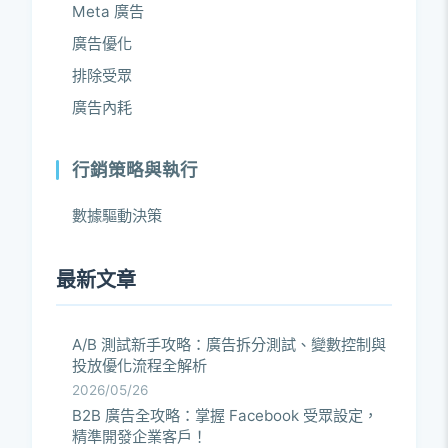
Meta 廣告
廣告優化
排除受眾
廣告內耗
行銷策略與執行
數據驅動決策
最新文章
A/B 測試新手攻略：廣告拆分測試、變數控制與
投放優化流程全解析
2026/05/26
B2B 廣告全攻略：掌握 Facebook 受眾設定，
精準開發企業客戶！