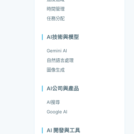
時間管理
任務分配
AI技術與模型
Gemini AI
自然語言處理
圖像生成
AI公司與產品
AI搜尋
Google AI
AI 開發與工具