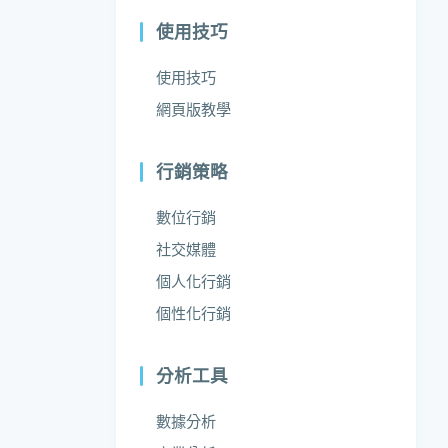
使用技巧
使用技巧
網頁版教學
行銷策略
數位行銷
社交媒體
個人化行銷
個性化行銷
分析工具
數據分析