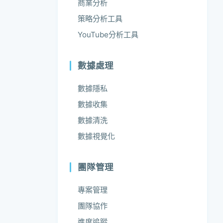
商業分析
策略分析工具
YouTube分析工具
數據處理
數據隱私
數據收集
數據清洗
數據視覺化
團隊管理
專案管理
團隊協作
進度追蹤