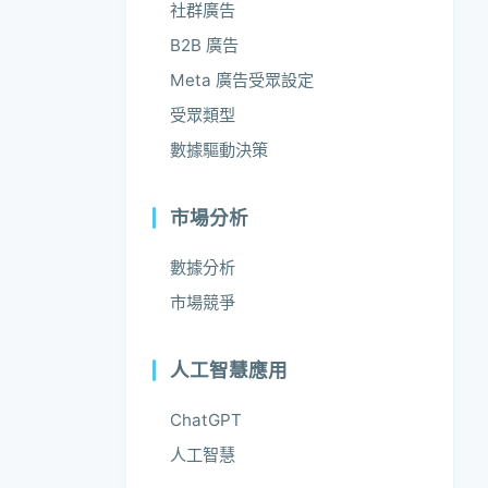
社群廣告
B2B 廣告
Meta 廣告受眾設定
受眾類型
數據驅動決策
市場分析
數據分析
市場競爭
人工智慧應用
ChatGPT
人工智慧