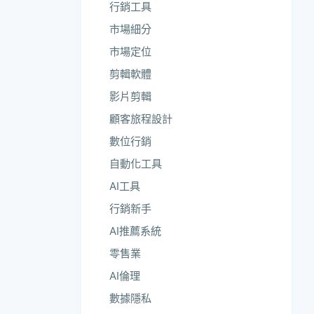
行銷工具
市場細分
市場定位
剪輯軟體
影片剪輯
顧客旅程設計
數位行銷
自動化工具
AI工具
行銷新手
AI推薦系統
零售業
AI倫理
數據隱私