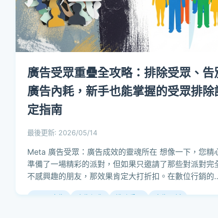
廣告受眾重疊全攻略：排除受眾、告
廣告內耗，新手也能掌握的受眾排除
定指南
最後更新: 2026/05/14
Meta 廣告受眾：廣告成效的靈魂所在 想像一下，您精
準備了一場精彩的派對，但如果只邀請了那些對派對完
不感興趣的朋友，那效果肯定大打折扣。在數位行銷的
界裡，Meta...
Meta 廣告
廣告優化
排除受眾
廣告內耗