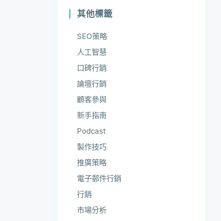
其他標籤
SEO策略
人工智慧
口碑行銷
論壇行銷
顧客參與
新手指南
Podcast
製作技巧
推廣策略
電子郵件行銷
行銷
市場分析